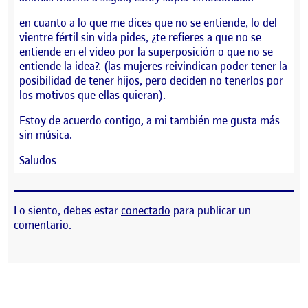
en cuanto a lo que me dices que no se entiende, lo del
vientre fértil sin vida pides, ¿te refieres a que no se
entiende en el video por la superposición o que no se
entiende la idea?. (las mujeres reivindican poder tener la
posibilidad de tener hijos, pero deciden no tenerlos por
los motivos que ellas quieran).
Estoy de acuerdo contigo, a mi también me gusta más
sin música.
Saludos
Lo siento, debes estar
conectado
para publicar un
comentario.