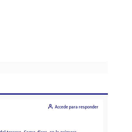
Accede para responder