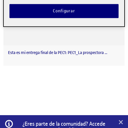
Configurar
Esta es mi entrega final de la PEC1: PEC1_La prospectora …
×
Información
¿Eres parte de la comunidad? Accede