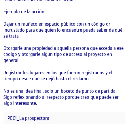
Ejemplo de la acción:
Dejar un muñeco en espacio público con un código qr
incrustado para que quien lo encuentre pueda saber de qué
se trata
Otorgarle una propiedad a aquella persona que acceda a ese
código y otorgarle algún tipo de acceso al proyecto en
general.
Registrar los lugares en los que fueron registrados y el
tiempo desde que se dejó hasta el reclamo.
No es una idea final, solo un boceto de punto de partida.
Sigo reflexionando al respecto porque creo que puede ser
algo interesante.
PEC1_La prospectora