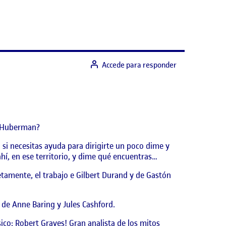
Accede para responder
di-Huberman?
si necesitas ayuda para dirigirte un poco dime y
hí, en ese territorio, y dime qué encuentras…
tamente, el trabajo e Gilbert Durand y de Gastón
» de Anne Baring y Jules Cashford.
sico: Robert Graves! Gran analista de los mitos