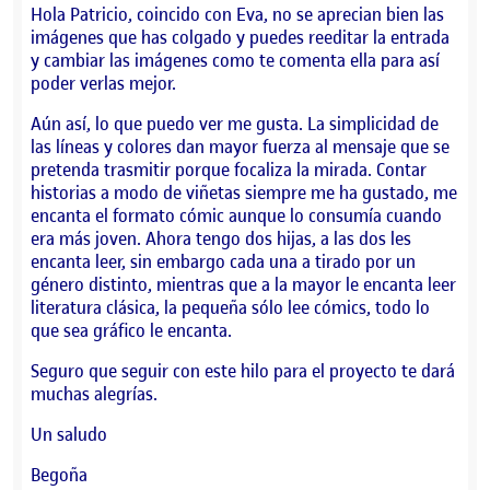
Hola Patricio, coincido con Eva, no se aprecian bien las
imágenes que has colgado y puedes reeditar la entrada
y cambiar las imágenes como te comenta ella para así
poder verlas mejor.
Aún así, lo que puedo ver me gusta. La simplicidad de
las líneas y colores dan mayor fuerza al mensaje que se
pretenda trasmitir porque focaliza la mirada. Contar
historias a modo de viñetas siempre me ha gustado, me
encanta el formato cómic aunque lo consumía cuando
era más joven. Ahora tengo dos hijas, a las dos les
encanta leer, sin embargo cada una a tirado por un
género distinto, mientras que a la mayor le encanta leer
literatura clásica, la pequeña sólo lee cómics, todo lo
que sea gráfico le encanta.
Seguro que seguir con este hilo para el proyecto te dará
muchas alegrías.
Un saludo
Begoña