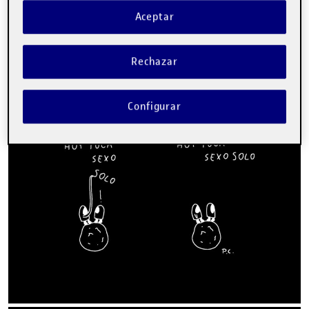
Aceptar
Rechazar
Configurar